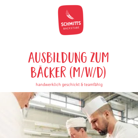
Ausbildung zum
Bäcker (m/w/d)
handwerklich geschickt & teamfähig