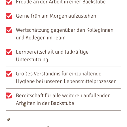
Freude an der Arbeit in einer Backstube
Gerne früh am Morgen aufzustehen
Wertschätzung gegenüber den Kolleginnen
und Kollegen im Team
Lernbereitschaft und tatkräftige
Unterstützung
Großes Verständnis für einzuhaltende
Hygiene bei unseren Lebensmittelprozessen
Bereitschaft für alle weiteren anfallenden
Arbeiten in der Backstube