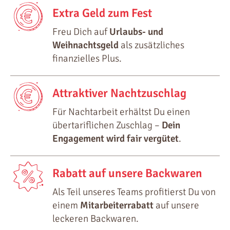
Extra Geld zum Fest
Freu Dich auf
Urlaubs- und
Weihnachtsgeld
als zusätzliches
finanzielles Plus.
Attraktiver Nachtzuschlag
Für Nachtarbeit erhältst Du einen
übertariflichen Zuschlag –
Dein
Engagement wird fair vergütet
.
Rabatt auf unsere Backwaren
Als Teil unseres Teams profitierst Du von
einem
Mitarbeiterrabatt
auf unsere
leckeren Backwaren.