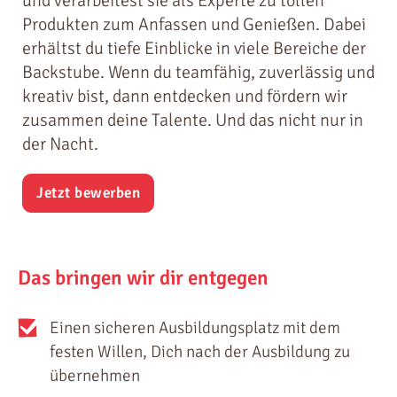
und verarbeitest sie als Experte zu tollen
Produkten zum Anfassen und Genießen. Dabei
erhältst du tiefe Einblicke in viele Bereiche der
Backstube. Wenn du teamfähig, zuverlässig und
kreativ bist, dann entdecken und fördern wir
zusammen deine Talente. Und das nicht nur in
der Nacht.
Jetzt bewerben
Das bringen wir dir entgegen
Einen sicheren Ausbildungsplatz mit dem
festen Willen, Dich nach der Ausbildung zu
übernehmen