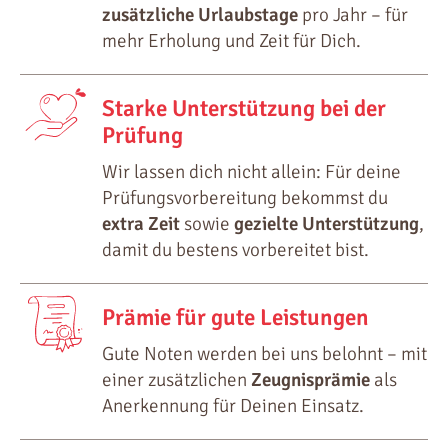
zusätzliche Urlaubstage
pro Jahr – für
mehr Erholung und Zeit für Dich.
Starke Unterstützung bei der
Prüfung
Wir lassen dich nicht allein: Für deine
Prüfungsvorbereitung bekommst du
extra Zeit
sowie
gezielte Unterstützung
,
damit du bestens vorbereitet bist.
Prämie für gute Leistungen
Gute Noten werden bei uns belohnt – mit
einer zusätzlichen
Zeugnisprämie
als
Anerkennung für Deinen Einsatz.