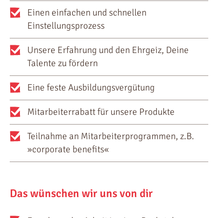
Einen einfachen und schnellen
Einstellungsprozess
Unsere Erfahrung und den Ehrgeiz, Deine
Talente zu fördern
Eine feste Ausbildungsvergütung
Mitarbeiterrabatt für unsere Produkte
Teilnahme an Mitarbeiterprogrammen, z.B.
»corporate benefits«
Das wünschen wir uns von dir