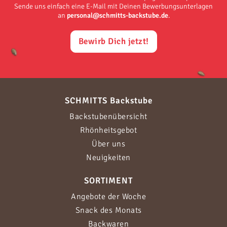
Sende uns einfach eine E-Mail mit Deinen Bewerbungsunterlagen
an
personal@schmitts-backstube.de
.
Bewirb Dich jetzt!
SCHMITTS Backstube
Backstubenübersicht
Rhönheitsgebot
Über uns
Neuigkeiten
SORTIMENT
Angebote der Woche
Snack des Monats
Backwaren