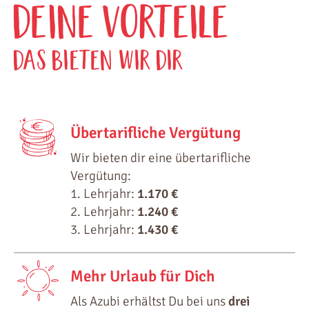
DEINE VoRTEILE
DAS BIETEN WIR DIR
Übertarifliche Vergütung
Wir bieten dir eine übertarifliche
Vergütung:
1. Lehrjahr:
1.170 €
2. Lehrjahr:
1.240 €
3. Lehrjahr:
1.430 €
Mehr Urlaub für Dich
Als Azubi erhältst Du bei uns
drei