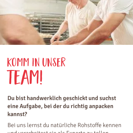
Komm in unser
Team!
Du bist handwerklich geschickt und suchst
eine Aufgabe, bei der du richtig anpacken
kannst?
Bei uns lernst du natürliche Rohstoffe kennen