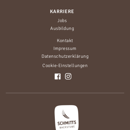
KARRIERE
Jobs
Ausbildung
Kontakt
Impressum
Datenschutzerklärung
Cookie-Einstellungen