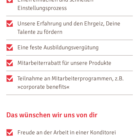
Einstellungsprozess
Unsere Erfahrung und den Ehrgeiz, Deine
Talente zu fördern
Eine feste Ausbildungsvergütung
Mitarbeiterrabatt für unsere Produkte
Teilnahme an Mitarbeiterprogrammen, z.B.
»corporate benefits«
Das wünschen wir uns von dir
Freude an der Arbeit in einer Konditorei