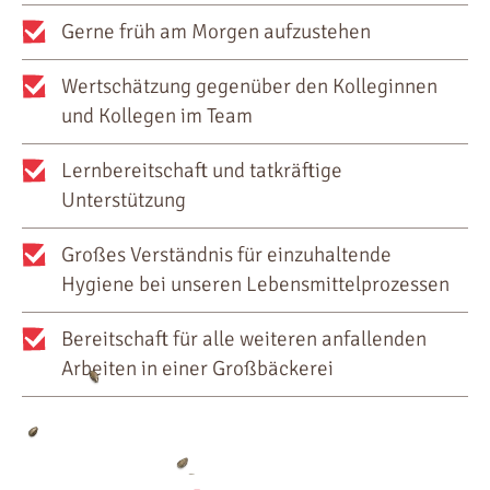
Gerne früh am Morgen aufzustehen
Wertschätzung gegenüber den Kolleginnen
und Kollegen im Team
Lernbereitschaft und tatkräftige
Unterstützung
Großes Verständnis für einzuhaltende
Hygiene bei unseren Lebensmittelprozessen
Bereitschaft für alle weiteren anfallenden
Arbeiten in einer Großbäckerei