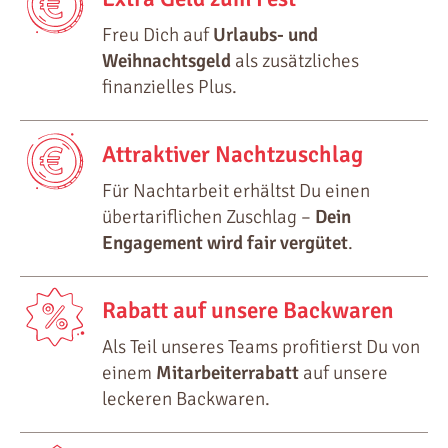
Freu Dich auf
Urlaubs- und
Weihnachtsgeld
als zusätzliches
finanzielles Plus.
Attraktiver Nachtzuschlag
Für Nachtarbeit erhältst Du einen
übertariflichen Zuschlag –
Dein
Engagement wird fair vergütet
.
Rabatt auf unsere Backwaren
Als Teil unseres Teams profitierst Du von
einem
Mitarbeiterrabatt
auf unsere
leckeren Backwaren.