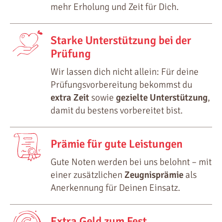
mehr Erholung und Zeit für Dich.
Starke Unterstützung bei der
Prüfung
Wir lassen dich nicht allein: Für deine
Prüfungsvorbereitung bekommst du
extra Zeit
sowie
gezielte Unterstützung
,
damit du bestens vorbereitet bist.
Prämie für gute Leistungen
Gute Noten werden bei uns belohnt – mit
einer zusätzlichen
Zeugnisprämie
als
Anerkennung für Deinen Einsatz.
Extra Geld zum Fest