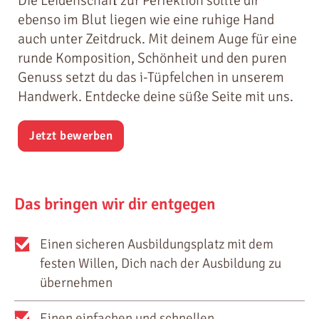
Die Leidenschaft zur Perfektion sollte dir
ebenso im Blut liegen wie eine ruhige Hand
auch unter Zeitdruck. Mit deinem Auge für eine
runde Komposition, Schönheit und den puren
Genuss setzt du das i-Tüpfelchen in unserem
Handwerk. Entdecke deine süße Seite mit uns.
Jetzt bewerben
Das bringen wir dir entgegen
Einen sicheren Ausbildungsplatz mit dem
festen Willen, Dich nach der Ausbildung zu
übernehmen
Einen einfachen und schnellen