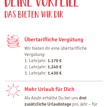
DEINE VoRTEILE
DAS BIETEN WIR DIR
Übertarifliche Vergütung
Wir bieten dir eine übertarifliche
Vergütung:
1. Lehrjahr:
1.170 €
2. Lehrjahr:
1.240 €
3. Lehrjahr:
1.430 €
Mehr Urlaub für Dich
Als Azubi erhältst Du bei uns
drei
zusätzliche Urlaubstage
pro Jahr – für