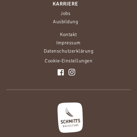
KARRIERE
Jobs
Ausbildung
Kontakt
Impressum
Datenschutzerklärung
Cookie-Einstellungen