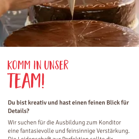
Komm in unser
Team!
Du bist kreativ und hast einen feinen Blick für
Details?
Wir suchen für die Ausbildung zum Konditor
eine fantasievolle und feinsinnige Verstärkung.